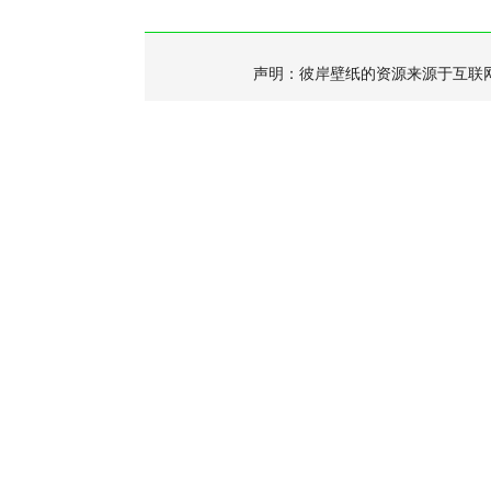
声明：彼岸壁纸的资源来源于互联