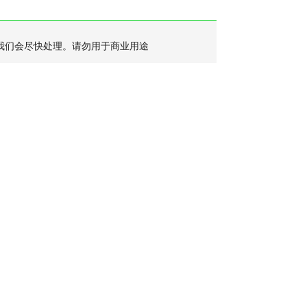
我们会尽快处理。请勿用于商业用途