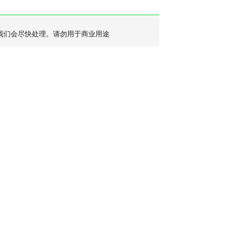
我们会尽快处理。请勿用于商业用途