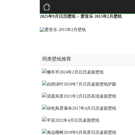
2025年9月日历壁纸
> 爱音乐 2015年2月壁纸
同类壁纸推荐