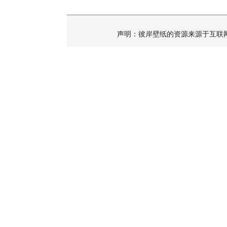
声明：彼岸壁纸的资源来源于互联