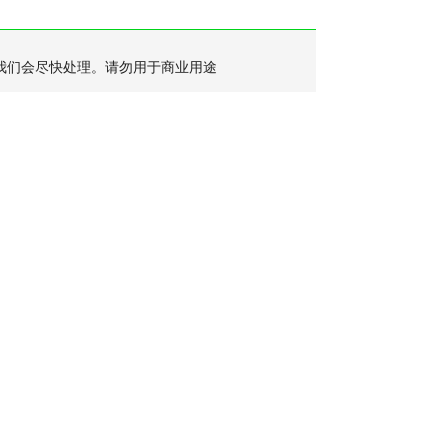
我们会尽快处理。请勿用于商业用途