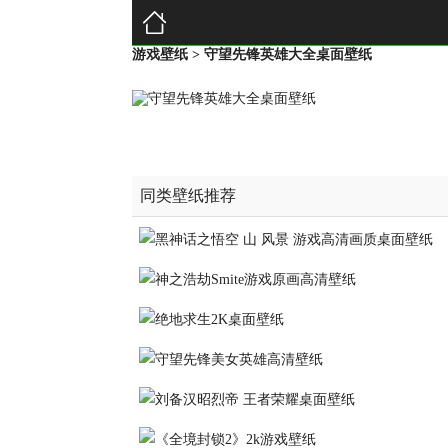
游戏壁纸
> 守望先锋英雄大全桌面壁纸
同类壁纸推荐