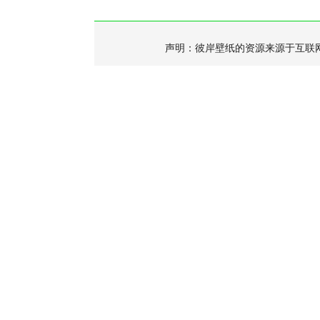
声明：彼岸壁纸的资源来源于互联