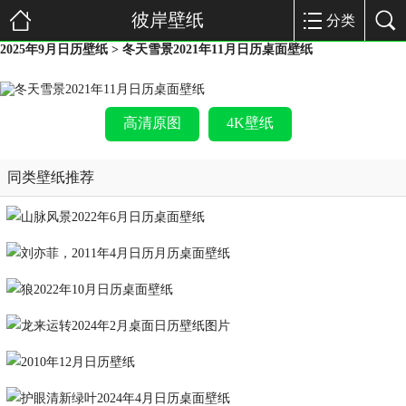
彼岸壁纸
分类
2025年9月日历壁纸
> 冬天雪景2021年11月日历桌面壁纸
高清原图
4K壁纸
同类壁纸推荐