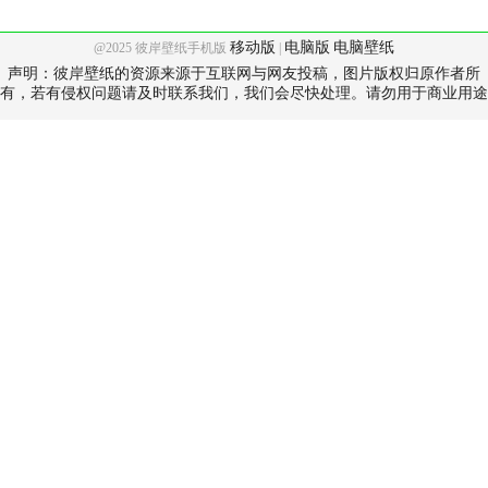
移动版
电脑版
电脑壁纸
@2025 彼岸壁纸手机版
|
声明：彼岸壁纸的资源来源于互联网与网友投稿，图片版权归原作者所
有，若有侵权问题请及时联系我们，我们会尽快处理。请勿用于商业用途