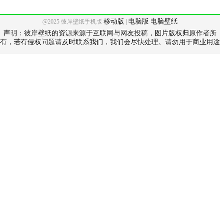
移动版
电脑版
电脑壁纸
@2025 彼岸壁纸手机版
|
声明：彼岸壁纸的资源来源于互联网与网友投稿，图片版权归原作者所
有，若有侵权问题请及时联系我们，我们会尽快处理。请勿用于商业用途