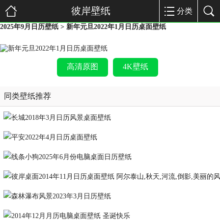
彼岸壁纸
分类
2025年9月日历壁纸
> 新年元旦2022年1月日历桌面壁纸
高清原图
4K壁纸
同类壁纸推荐