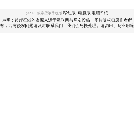
移动版
电脑版
电脑壁纸
@2025 彼岸壁纸手机版
|
声明：彼岸壁纸的资源来源于互联网与网友投稿，图片版权归原作者所
有，若有侵权问题请及时联系我们，我们会尽快处理。请勿用于商业用途