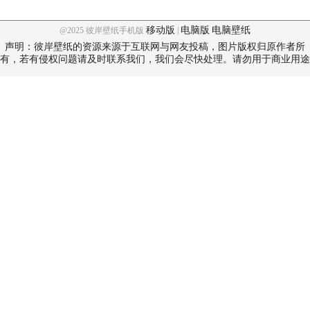
移动版
电脑版
电脑壁纸
@2025 彼岸壁纸手机版
|
声明：彼岸壁纸的资源来源于互联网与网友投稿，图片版权归原作者所
有，若有侵权问题请及时联系我们，我们会尽快处理。请勿用于商业用途