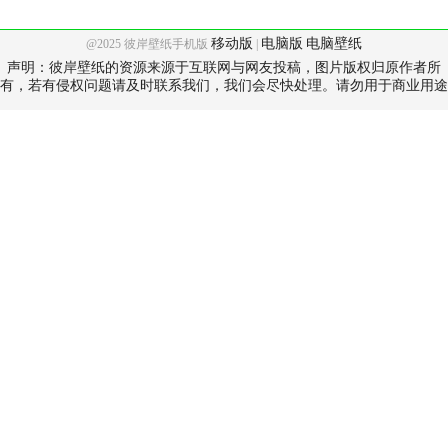
移动版
电脑版
电脑壁纸
@2025 彼岸壁纸手机版
|
声明：彼岸壁纸的资源来源于互联网与网友投稿，图片版权归原作者所
有，若有侵权问题请及时联系我们，我们会尽快处理。请勿用于商业用途