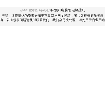
移动版
电脑版
电脑壁纸
@2025 彼岸壁纸手机版
|
声明：彼岸壁纸的资源来源于互联网与网友投稿，图片版权归原作者所
有，若有侵权问题请及时联系我们，我们会尽快处理。请勿用于商业用途