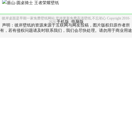
彼岸桌面是早期一家免费壁纸网站,坚持更新免费高清壁纸,不忘初心 Copyright 2010-
手机版
电脑版
2026
|
声明：彼岸壁纸的资源来源于互联网与网友投稿，图片版权归原作者所
有，若有侵权问题请及时联系我们，我们会尽快处理。请勿用于商业用途