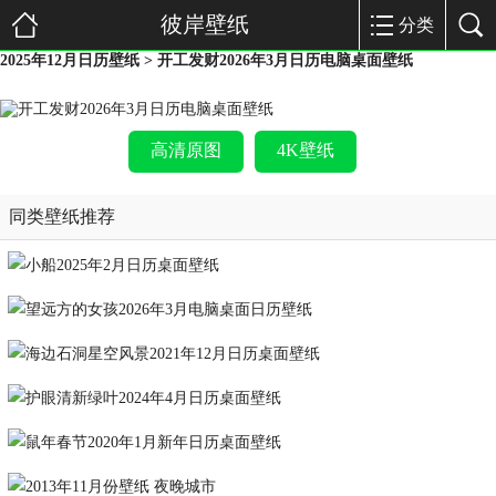
彼岸壁纸
分类
2025年12月日历壁纸
> 开工发财2026年3月日历电脑桌面壁纸
高清原图
4K壁纸
同类壁纸推荐