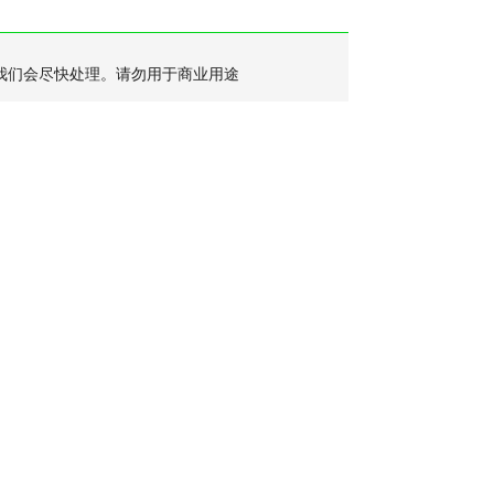
我们会尽快处理。请勿用于商业用途