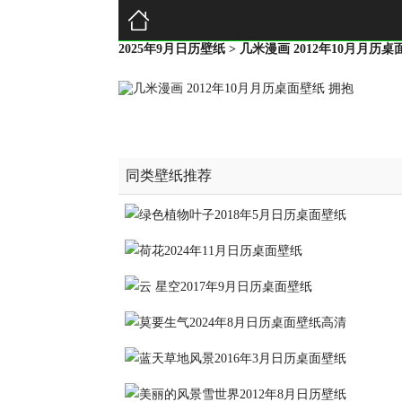
2025年9月日历壁纸
> 几米漫画 2012年10月月历桌
同类壁纸推荐