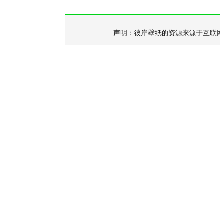
声明：彼岸壁纸的资源来源于互联